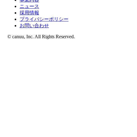
ニュース
採用情報
プライバシーポリシー
お問い合わせ
© canuu, Inc. All Rights Reserved.