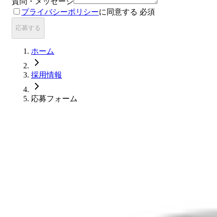
質問・メッセージ
プライバシーポリシー
に同意する
必須
応募する
ホーム
採用情報
応募フォーム