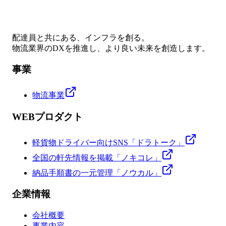
配達員と共にある、インフラを創る。
物流業界のDXを推進し、より良い未来を創造します。
事業
物流事業
WEBプロダクト
軽貨物ドライバー向けSNS「ドラトーク」
全国の軒先情報を掲載「ノキコレ」
納品手順書の一元管理「ノウカル」
企業情報
会社概要
事業内容