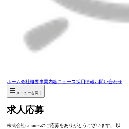
ホーム
会社概要
事業内容
ニュース
採用情報
お問い合わせ
メニューを開く
求人応募
株式会社canuuへのご応募をありがとうございます。 以