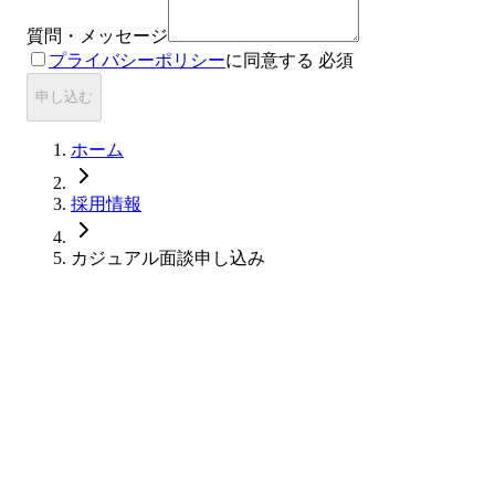
質問・メッセージ
プライバシーポリシー
に同意する
必須
申し込む
ホーム
採用情報
カジュアル面談申し込み