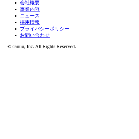
会社概要
事業内容
ニュース
採用情報
プライバシーポリシー
お問い合わせ
© canuu, Inc. All Rights Reserved.