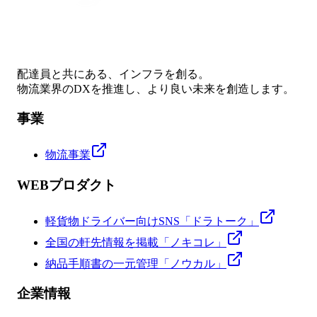
配達員と共にある、インフラを創る。
物流業界のDXを推進し、より良い未来を創造します。
事業
物流事業
WEBプロダクト
軽貨物ドライバー向けSNS「ドラトーク」
全国の軒先情報を掲載「ノキコレ」
納品手順書の一元管理「ノウカル」
企業情報