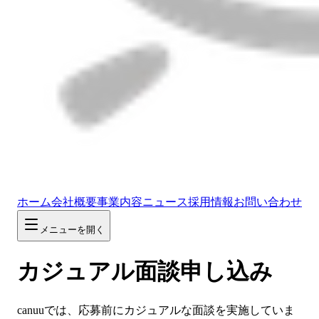
ホーム
会社概要
事業内容
ニュース
採用情報
お問い合わせ
メニューを開く
カジュアル面談申し込み
canuuでは、応募前にカジュアルな面談を実施していま