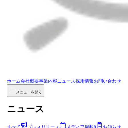
ホーム
会社概要
事業内容
ニュース
採用情報
お問い合わせ
メニューを開く
ニュース
すべて
プレスリリース
メディア掲載
8
お知らせ