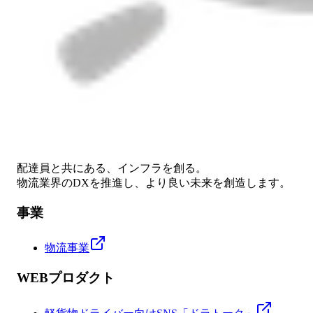
配達員と共にある、インフラを創る。
物流業界のDXを推進し、より良い未来を創造します。
事業
物流事業
WEBプロダクト