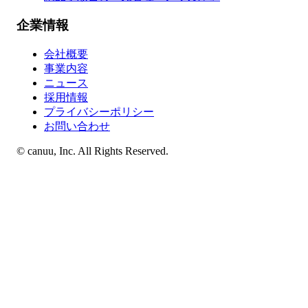
企業情報
会社概要
事業内容
ニュース
採用情報
プライバシーポリシー
お問い合わせ
© canuu, Inc. All Rights Reserved.