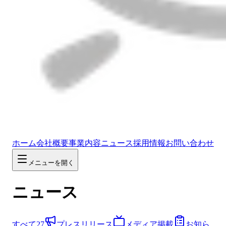
ホーム
会社概要
事業内容
ニュース
採用情報
お問い合わせ
メニューを開く
ニュース
すべて
27
プレスリリース
メディア掲載
お知ら