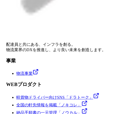
配達員と共にある、インフラを創る。
物流業界のDXを推進し、より良い未来を創造します。
事業
物流事業
WEBプロダクト
軽貨物ドライバー向けSNS「ドラトーク」
全国の軒先情報を掲載「ノキコレ」
納品手順書の一元管理「ノウカル」