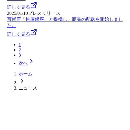
詳しく見る
2025/01/10
プレスリリース
百貨店「松屋銀座」と提携し、商品の配送を開始しまし
た。
詳しく見る
1
2
3
次へ
ホーム
ニュース