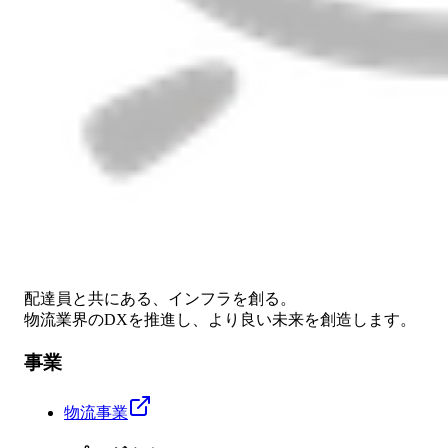
配達員と共にある、インフラを創る。
物流業界のDXを推進し、より良い未来を創造します。
事業
物流事業