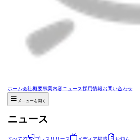
ホーム
会社概要
事業内容
ニュース
採用情報
お問い合わせ
メニューを開く
ニュース
すべて
27
プレスリリース
メディア掲載
お知ら