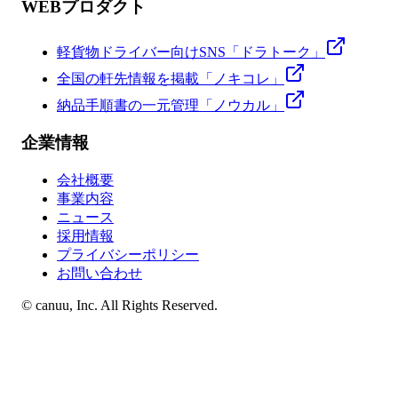
WEBプロダクト
軽貨物ドライバー向けSNS「ドラトーク」
全国の軒先情報を掲載「ノキコレ」
納品手順書の一元管理「ノウカル」
企業情報
会社概要
事業内容
ニュース
採用情報
プライバシーポリシー
お問い合わせ
© canuu, Inc. All Rights Reserved.